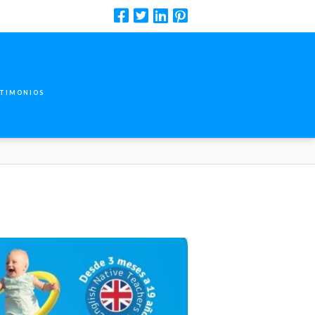
TIMONIOS