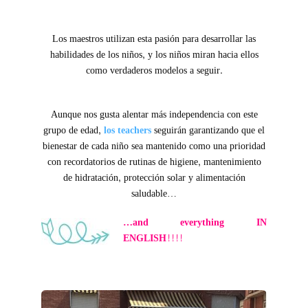
1
Los maestros utilizan esta pasión para desarrollar las
habilidades de los niños, y los niños miran hacia ellos
como verdaderos modelos a seguir.
1
Aunque nos gusta alentar más independencia con este
grupo de edad,
los teachers
seguirán garantizando que el
bienestar de cada niño sea mantenido como una prioridad
con recordatorios de rutinas de higiene, mantenimiento
de hidratación, protección solar y alimentación
saludable…
…and everything IN
ENGLISH!!!!
1