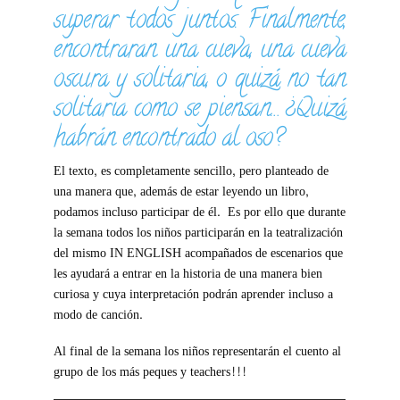
superar todos juntos. Finalmente,
encontraran una cueva, una cueva
oscura y solitaria, o quizá no tan
solitaria como se piensan… ¿Quizá
habrán encontrado al oso?
El texto, es completamente sencillo, pero planteado de
una manera que, además de estar leyendo un libro,
podamos incluso participar de él. Es por ello que durante
la semana todos los niños participarán en la teatralización
del mismo IN ENGLISH acompañados de escenarios que
les ayudará a entrar en la historia de una manera bien
curiosa y cuya interpretación podrán aprender incluso a
modo de canción.
Al final de la semana los niños representarán el cuento al
grupo de los más peques y teachers!!!