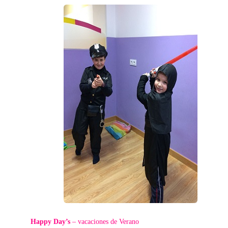
Happy Day’s
– vacaciones de Verano