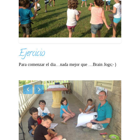
Ejercicio
Para comenzar el dia…nada mejor que …Brain Jogs;-)