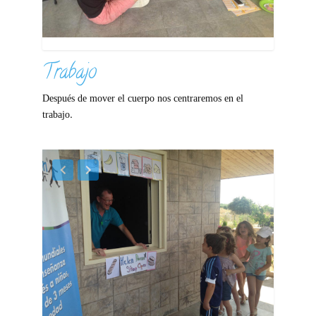
Trabajo
Después de mover el cuerpo nos centraremos en el
trabajo.