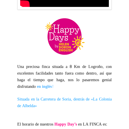
Una preciosa finca situada a 8 Km de Logroño, con
excelentes facilidades tanto fuera como dentro, así que
haga el tiempo que haga, nos lo pasaremos genial
disfrutando
en inglés!
Situada en la Carretera de Soria, destrás de «La Colonia
de Albelda»
El horario de nuestros
Happy Day’s
en LA FINCA es: