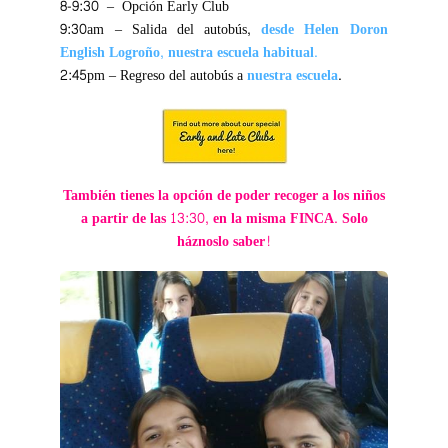
8-9:30 – Opción Early Club
9:30am – Salida del autobús,
desde Helen Doron
English Logroño, nuestra escuela habitual.
2:45pm – Regreso del autobús a
nuestra escuela
.
También tienes la opción de poder recoger a los niños
a partir de las 13:30, en la misma FINCA. Solo
háznoslo saber!