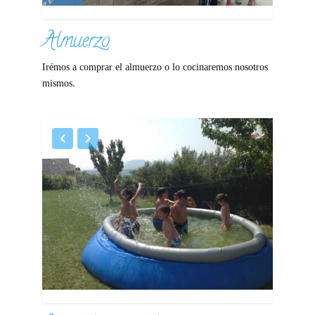
Almuerzo
Irémos a comprar el almuerzo o lo cocinaremos nosotros
mismos.